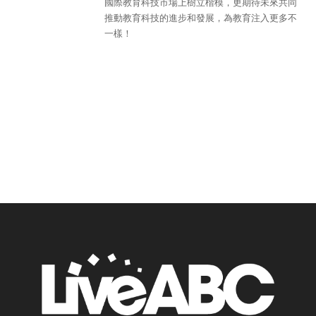
國際教育科技市場上樹立楷模，更期待未來共同
推動教育科技的進步和發展，為教育注入更多不
一樣！