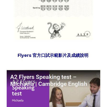
Flyers 官方口試示範影片及成績說明