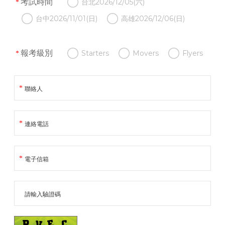
考試時間
台北2026/12/05(六)
台中2026/11/01(日)
高雄2026/12/06(日)
報考級別
Starters
Movers
Flyers