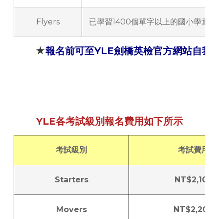
Flyers
已學習1400個單字以上的國小學童
★
報名前可至YLE劍橋英檢官方網站自我
YLE各考試級別報名費用如下所示
考試級別
考試費用
Starters
NT$2,100
Movers
NT$2,200