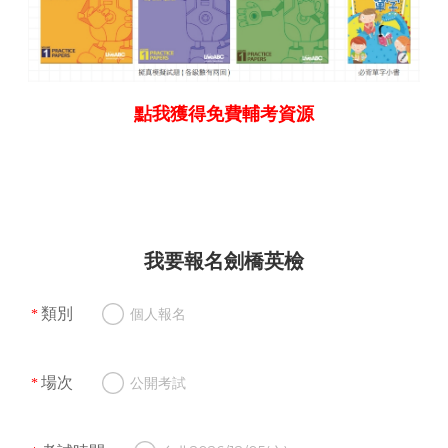
點我獲得免費輔考資源
我要報名劍橋英檢
類別
個人報名
場次
公開考試