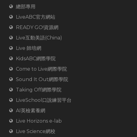
總部專用
LiveABC官方網站
READY GO!資源網
Live互動美語(China)
Live 師培網
KidsABC網際學院
Come to Live網際學院
Sound It Out網際學院
Taking Off網際學院
LiveSchool口說練習平台
AI英檢素養網
Live Horizons e-lab
Live Science網校